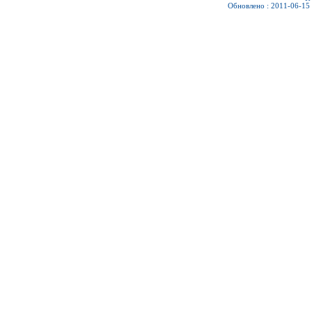
Обновлено : 2011-06-15