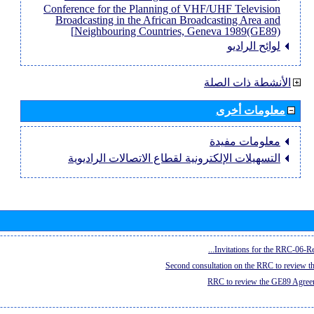
Conference for the Planning of VHF/UHF Television
Broadcasting in the African Broadcasting Area and
Neighbouring Countries, Geneva 1989(GE89)]
لوائح الراديو
الأنشطة ذات الصلة
معلومات أخرى
معلومات مفيدة
التسهيلات الإلكترونية لقطاع الاتصالات الراديوية
Invitations for the RRC-06-Re
Second consultation on the RRC to review 
RRC to review the GE89 Agreem