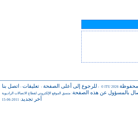
محفوظة
للرجوع إلى أعلى الصفحة
تعليقات
اتصل بنا
-
-
- © ITU 2026
صال بالمسؤول عن هذه الصفحة
:
منسق الموقع الإلكتروني لقطاع الاتصالات الراديوية
آخر تجديد
: 2011-06-15