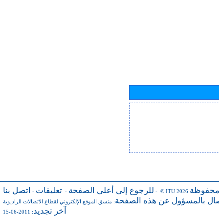
محفوظة
للرجوع إلى أعلى الصفحة
تعليقات
اتصل بنا
-
-
- © ITU 2026
صال بالمسؤول عن هذه الصفحة
:
منسق الموقع الإلكتروني لقطاع الاتصالات الراديوية
آخر تجديد
: 2011-06-15