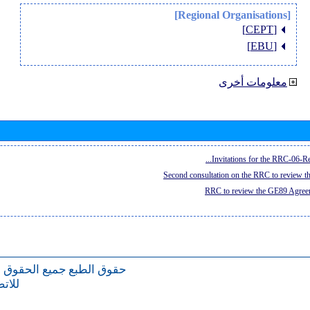
[Regional Organisations]
[CEPT]
[EBU]
معلومات أخرى
Invitations for the RRC-06-Re
Second consultation on the RRC to review 
RRC to review the GE89 Agreem
حقوق الطبع
جميع الحقوق 
للات