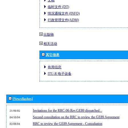
文稿
临时文件 (DT)
情况通报文件 (INFO)
行政管理文件(ADM)
出版物
相关活动
其它信息
有用信息
ITU-R 电子设备
[Newsflashes]
Invitations for the RRC-06-Rev.GE89 dispatched...
21/06/05
Second consultation on the RRC to review the GE89 Agreement
04/10/04
RRC to review the GE89 Agreement - Consultation
02/08/04