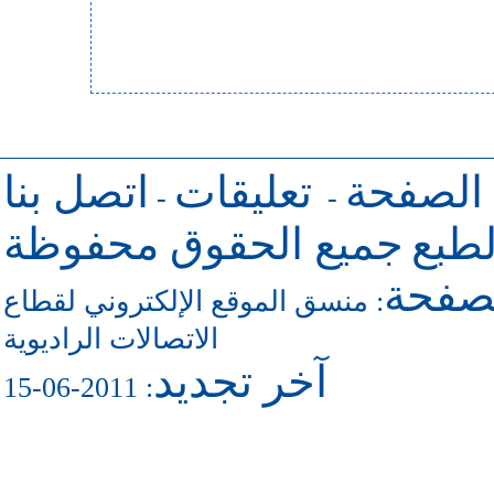
 الصفحة
تعليقات
اتصل بنا
-
-
طبع
جميع الحقوق محفوظة
لصفحة
منسق الموقع الإلكتروني لقطاع
:
الاتصالات الراديوية
آخر تجديد
: 2011-06-15