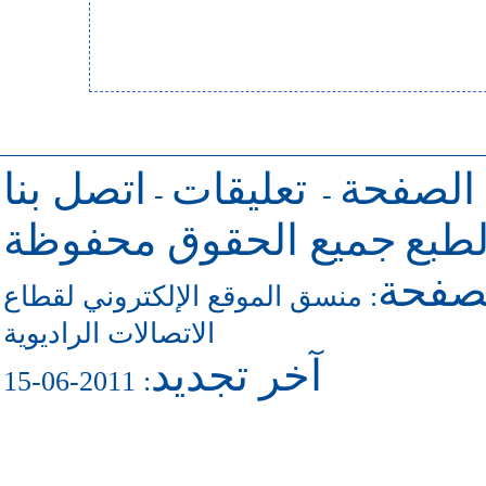
 الصفحة
تعليقات
اتصل بنا
-
-
طبع
جميع الحقوق محفوظة
لصفحة
منسق الموقع الإلكتروني لقطاع
:
الاتصالات الراديوية
آخر تجديد
: 2011-06-15