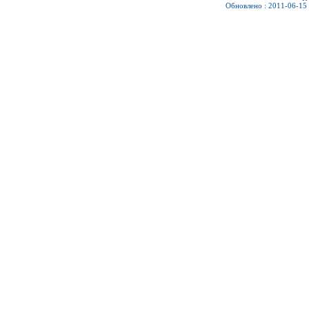
Обновлено : 2011-06-15