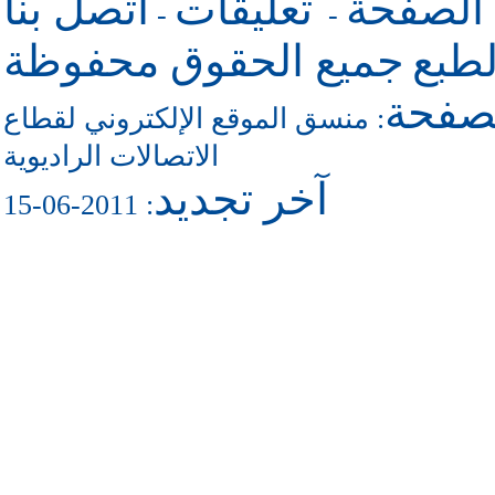
 الصفحة
تعليقات
اتصل بنا
-
-
طبع
جميع الحقوق محفوظة
لصفحة
منسق الموقع الإلكتروني لقطاع
:
الاتصالات الراديوية
آخر تجديد
: 2011-06-15