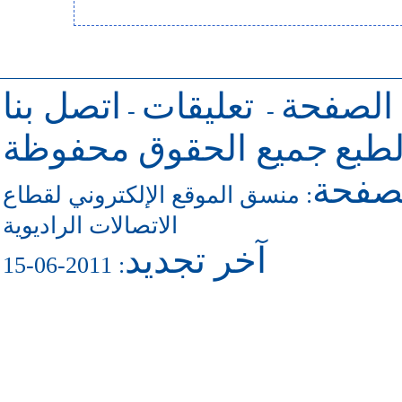
 الصفحة
تعليقات
اتصل بنا
-
-
طبع
جميع الحقوق محفوظة
لصفحة
منسق الموقع الإلكتروني لقطاع
:
الاتصالات الراديوية
آخر تجديد
: 2011-06-15