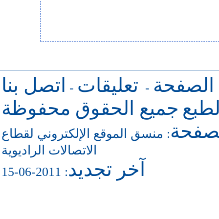
 الصفحة
تعليقات
اتصل بنا
-
-
طبع
جميع الحقوق محفوظة
لصفحة
منسق الموقع الإلكتروني لقطاع
:
الاتصالات الراديوية
آخر تجديد
: 2011-06-15