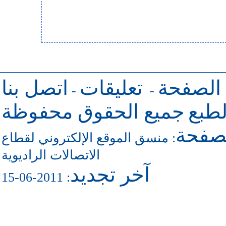
 الصفحة
تعليقات
اتصل بنا
-
-
طبع
جميع الحقوق محفوظة
لصفحة
منسق الموقع الإلكتروني لقطاع
:
الاتصالات الراديوية
آخر تجديد
: 2011-06-15