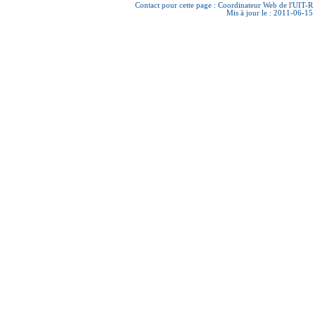
Contact pour cette page :
Coordinateur Web de l'UIT-R
Mis à jour le : 2011-06-15