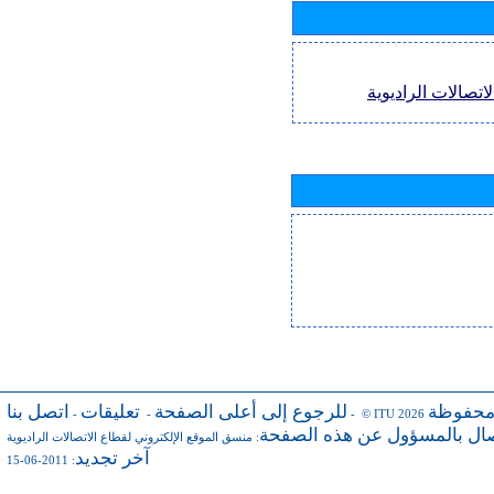
اتصالات الراديوية
محفوظة
للرجوع إلى أعلى الصفحة
تعليقات
اتصل بنا
-
-
- © ITU 2026
صال بالمسؤول عن هذه الصفحة
:
منسق الموقع الإلكتروني لقطاع الاتصالات الراديوية
آخر تجديد
: 2011-06-15