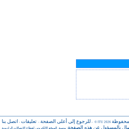
محفوظة
للرجوع إلى أعلى الصفحة
تعليقات
اتصل بنا
-
-
- © ITU 2026
صال بالمسؤول عن هذه الصفحة
منسق الموقع الإلكتروني لقطاع الاتصالات الراديوية
: