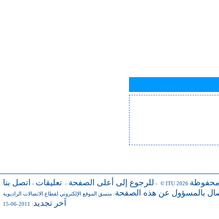
محفوظة
للرجوع إلى أعلى الصفحة
تعليقات
اتصل بنا
-
-
- © ITU 2026
صال بالمسؤول عن هذه الصفحة
:
منسق الموقع الإلكتروني لقطاع الاتصالات الراديوية
آخر تجديد
: 2011-06-15