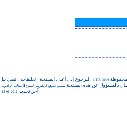
محفوظة
للرجوع إلى أعلى الصفحة
تعليقات
اتصل بنا
-
-
- © ITU 2026
صال بالمسؤول عن هذه الصفحة
:
منسق الموقع الإلكتروني لقطاع الاتصالات الراديوية
آخر تجديد
: 2011-06-15