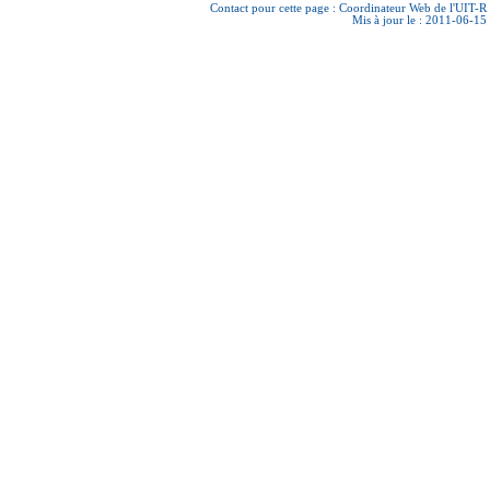
Contact pour cette page :
Coordinateur Web de l'UIT-R
Mis à jour le : 2011-06-15