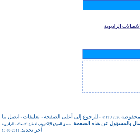
اتصالات الراديوية
محفوظة
للرجوع إلى أعلى الصفحة
تعليقات
اتصل بنا
-
-
- © ITU 2026
صال بالمسؤول عن هذه الصفحة
:
منسق الموقع الإلكتروني لقطاع الاتصالات الراديوية
آخر تجديد
: 2011-06-15