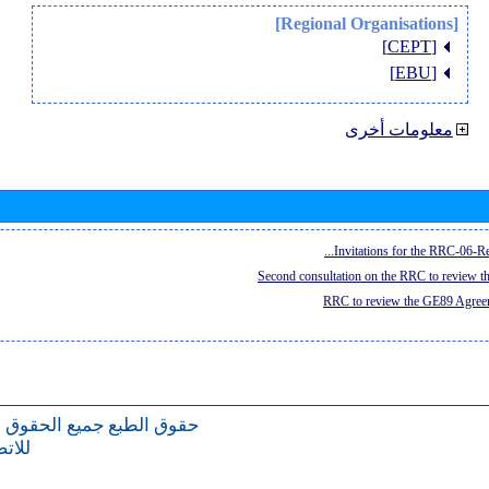
[Regional Organisations]
[CEPT]
[EBU]
معلومات أخرى
Invitations for the RRC-06-Re
Second consultation on the RRC to review 
RRC to review the GE89 Agreem
حقوق الطبع
جميع الحقوق 
للات