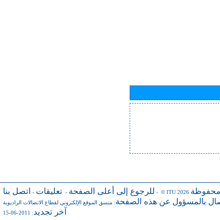
محفوظة
للرجوع إلى أعلى الصفحة
تعليقات
اتصل بنا
-
-
- © ITU 2026
صال بالمسؤول عن هذه الصفحة
:
منسق الموقع الإلكتروني لقطاع الاتصالات الراديوية
آخر تجديد
: 2011-06-15