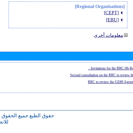
[Regional Organisations]
[CEPT]
[EBU]
معلومات أخرى
Invitations for the RRC-06-Re
Second consultation on the RRC to review 
RRC to review the GE89 Agreem
حقوق الطبع
جميع الحقوق 
للات