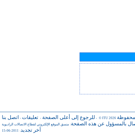
محفوظة
للرجوع إلى أعلى الصفحة
تعليقات
اتصل بنا
-
-
- © ITU 2026
صال بالمسؤول عن هذه الصفحة
:
منسق الموقع الإلكتروني لقطاع الاتصالات الراديوية
آخر تجديد
: 2011-06-15