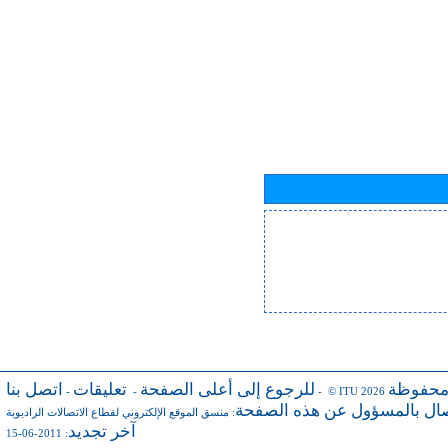
محفوظة
للرجوع إلى أعلى الصفحة
تعليقات
اتصل بنا
-
-
- © ITU 2026
صال بالمسؤول عن هذه الصفحة
:
منسق الموقع الإلكتروني لقطاع الاتصالات الراديوية
آخر تجديد
: 2011-06-15