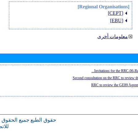
[Regional Organisations]
[CEPT]
[EBU]
معلومات أخرى
Invitations for the RRC-06-Re
Second consultation on the RRC to review 
RRC to review the GE89 Agreem
حقوق الطبع
جميع الحقوق 
للات