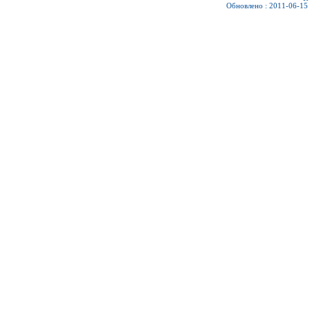
Обновлено : 2011-06-15