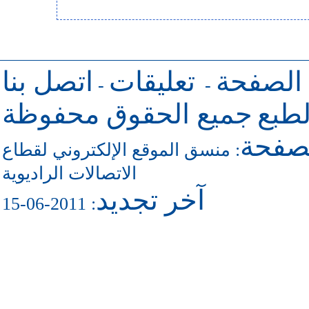
 الصفحة
تعليقات
اتصل بنا
-
-
طبع
جميع الحقوق محفوظة
لصفحة
منسق الموقع الإلكتروني لقطاع
:
الاتصالات الراديوية
آخر تجديد
: 2011-06-15