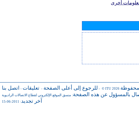
علومات أخرى
محفوظة
للرجوع إلى أعلى الصفحة
تعليقات
اتصل بنا
-
-
- © ITU 2026
صال بالمسؤول عن هذه الصفحة
:
منسق الموقع الإلكتروني لقطاع الاتصالات الراديوية
آخر تجديد
: 2011-06-15