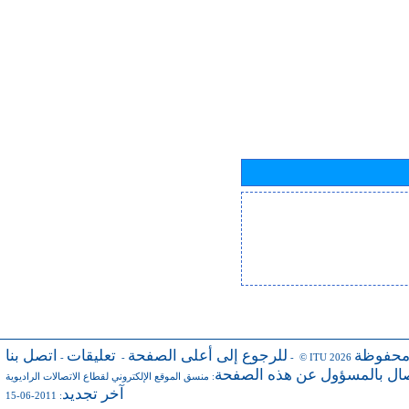
محفوظة
للرجوع إلى أعلى الصفحة
تعليقات
اتصل بنا
-
-
- © ITU 2026
صال بالمسؤول عن هذه الصفحة
:
منسق الموقع الإلكتروني لقطاع الاتصالات الراديوية
آخر تجديد
: 2011-06-15