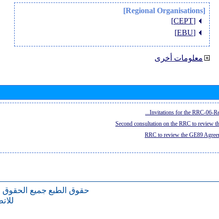
[Regional Organisations]
[CEPT]
[EBU]
معلومات أخرى
Invitations for the RRC-06-Re
Second consultation on the RRC to review 
RRC to review the GE89 Agreem
حقوق الطبع
جميع الحقوق 
للات