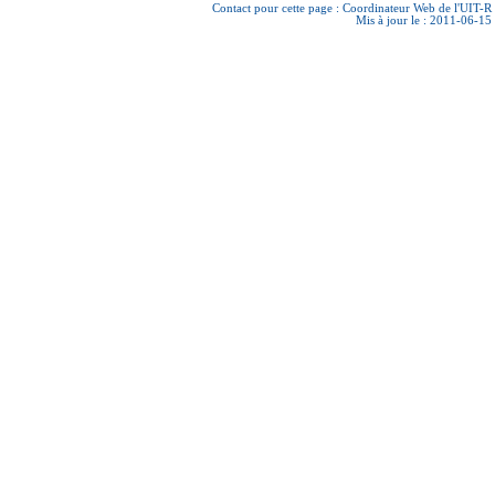
Contact pour cette page :
Coordinateur Web de l'UIT-R
Mis à jour le : 2011-06-15