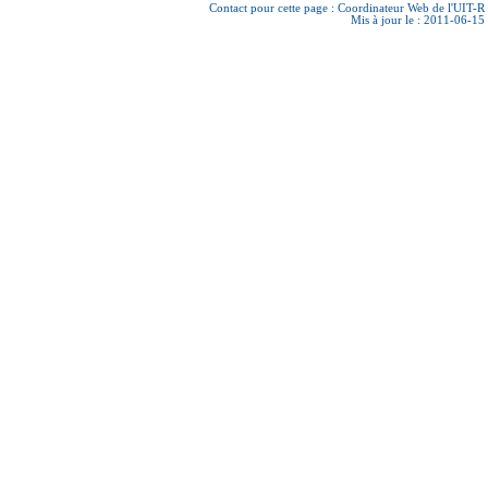
Contact pour cette page :
Coordinateur Web de l'UIT-R
Mis à jour le : 2011-06-15