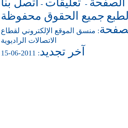
 الصفحة
تعليقات
اتصل بنا
-
-
طبع
جميع الحقوق محفوظة
لصفحة
منسق الموقع الإلكتروني لقطاع
:
الاتصالات الراديوية
آخر تجديد
: 2011-06-15