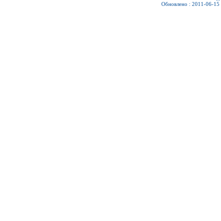
Обновлено : 2011-06-15