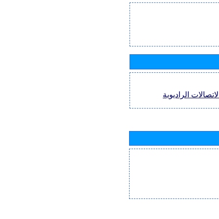
اتصالات الراديوية