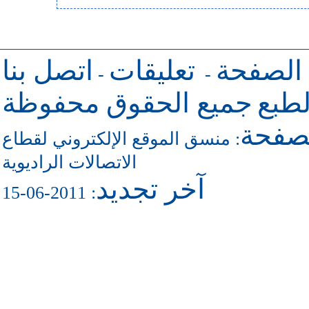
 الصفحة
تعليقات
اتصل بنا
-
-
طبع
جميع الحقوق محفوظة
لصفحة
منسق الموقع الإلكتروني لقطاع
:
الاتصالات الراديوية
آخر تجديد
: 2011-06-15