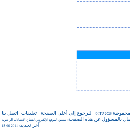
محفوظة
للرجوع إلى أعلى الصفحة
تعليقات
اتصل بنا
-
-
- © ITU 2026
صال بالمسؤول عن هذه الصفحة
:
منسق الموقع الإلكتروني لقطاع الاتصالات الراديوية
آخر تجديد
: 2011-06-15