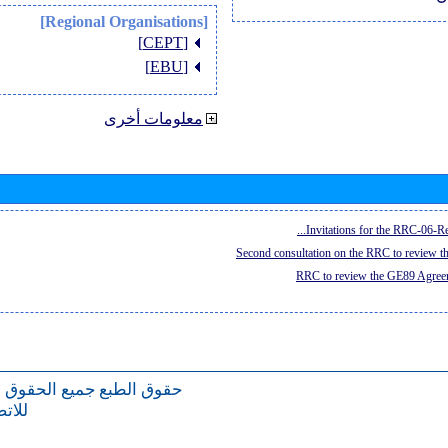
[Regional Organisations]
[CEPT]
[EBU]
معلومات أخرى
Invitations for the RRC-06-Re
Second consultation on the RRC to review 
RRC to review the GE89 Agreem
حقوق الطبع
جميع الحقوق 
للات