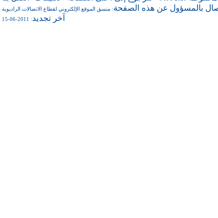
صال بالمسؤول عن هذه الصفحة
منسق الموقع الإلكتروني لقطاع الاتصالات الراديوية
:
آخر تجديد
: 2011-06-15