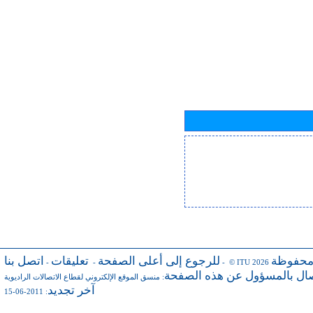
محفوظة
للرجوع إلى أعلى الصفحة
تعليقات
اتصل بنا
-
-
- © ITU 2026
صال بالمسؤول عن هذه الصفحة
:
منسق الموقع الإلكتروني لقطاع الاتصالات الراديوية
آخر تجديد
: 2011-06-15