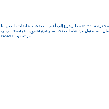
 محفوظة
للرجوع إلى أعلى الصفحة
تعليقات
اتصل بنا
-
-
- © ITU 2026
صال بالمسؤول عن هذه الصفحة
منسق الموقع الإلكتروني لقطاع الاتصالات الراديوية
:
آخر تجديد
: 2011-06-15