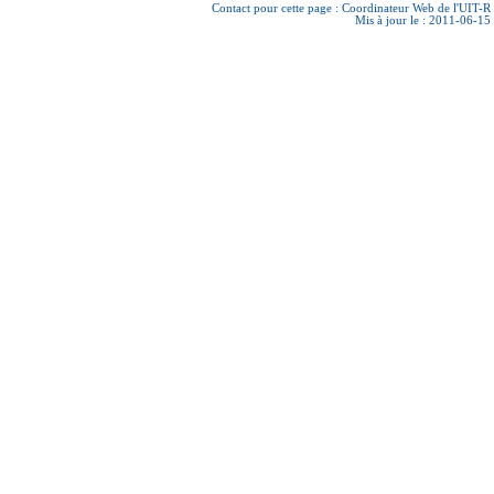
Contact pour cette page :
Coordinateur Web de l'UIT-R
Mis à jour le : 2011-06-15