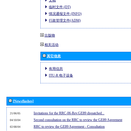
文稿
临时文件 (DT)
情况通报文件 (INFO)
行政管理文件(ADM)
出版物
相关活动
其它信息
有用信息
ITU-R 电子设备
[Newsflashes]
Invitations for the RRC-06-Rev.GE89 dispatched...
21/06/05
Second consultation on the RRC to review the GE89 Agreement
04/10/04
RRC to review the GE89 Agreement - Consultation
02/08/04