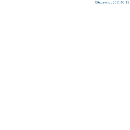
Обновлено : 2011-06-15