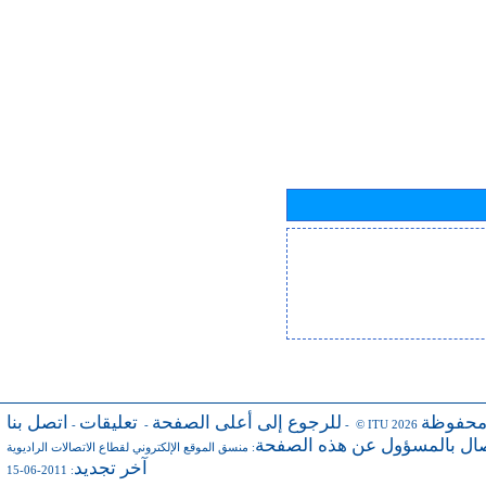
محفوظة
للرجوع إلى أعلى الصفحة
تعليقات
اتصل بنا
-
-
- © ITU 2026
صال بالمسؤول عن هذه الصفحة
:
منسق الموقع الإلكتروني لقطاع الاتصالات الراديوية
آخر تجديد
: 2011-06-15