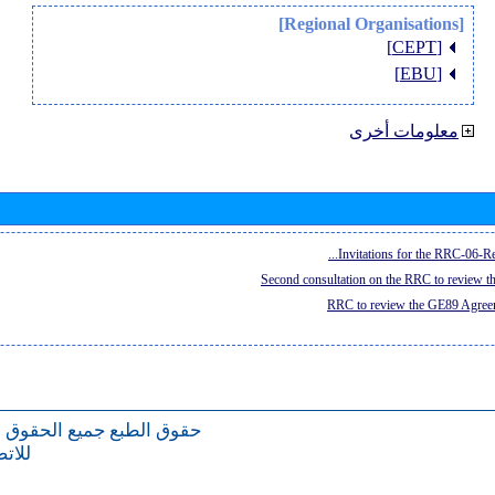
[Regional Organisations]
[CEPT]
[EBU]
معلومات أخرى
Invitations for the RRC-06-Re
Second consultation on the RRC to review 
RRC to review the GE89 Agreem
حقوق الطبع
جميع الحقوق 
للات