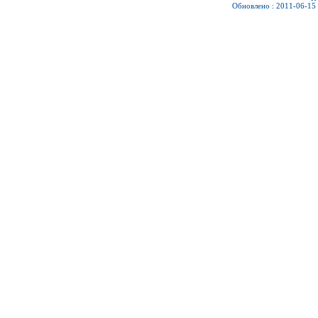
Обновлено : 2011-06-15