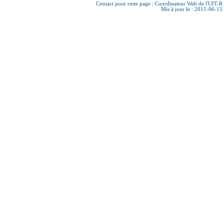
Contact pour cette page :
Coordinateur Web de l'UIT-R
Mis à jour le : 2011-06-15