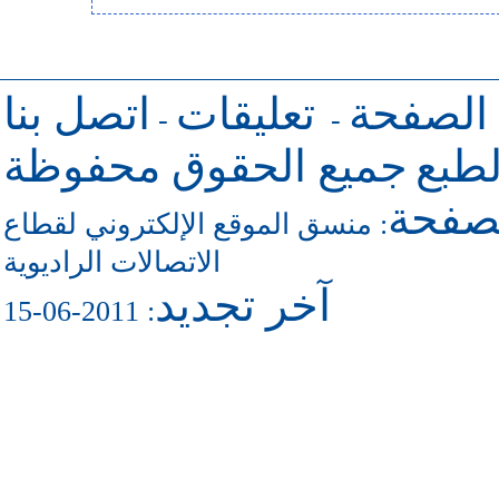
 الصفحة
تعليقات
اتصل بنا
-
-
طبع
جميع الحقوق محفوظة
لصفحة
منسق الموقع الإلكتروني لقطاع
:
الاتصالات الراديوية
آخر تجديد
: 2011-06-15