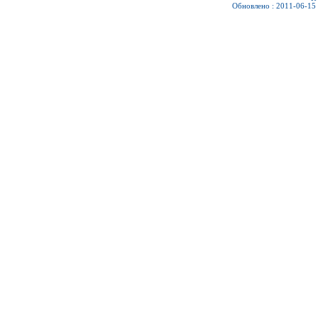
Обновлено : 2011-06-15