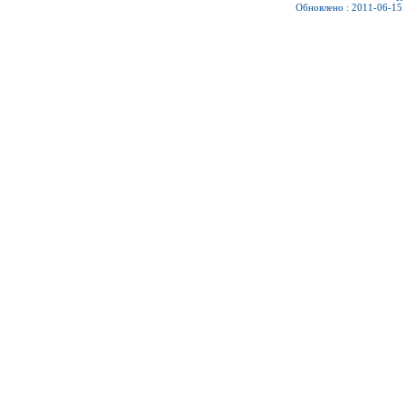
Обновлено : 2011-06-15