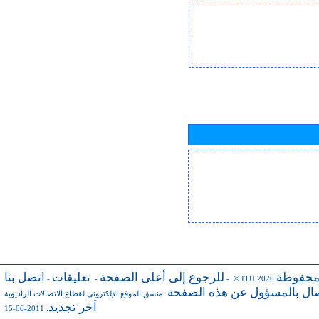
محفوظة
للرجوع إلى أعلى الصفحة
تعليقات
اتصل بنا
-
-
- © ITU 2026
صال بالمسؤول عن هذه الصفحة
:
منسق الموقع الإلكتروني لقطاع الاتصالات الراديوية
آخر تجديد
: 2011-06-15