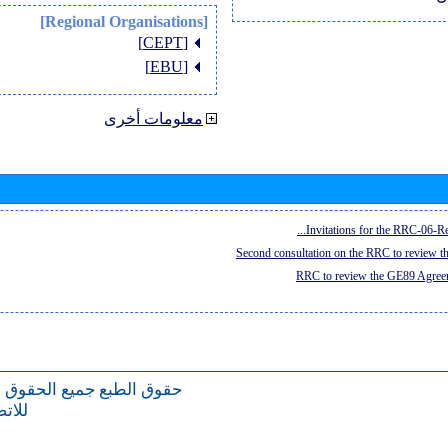
[Regional Organisations]
[CEPT]
[EBU]
معلومات أخرى
Invitations for the RRC-06-Re
Second consultation on the RRC to review 
RRC to review the GE89 Agreem
حقوق الطبع
جميع الحقوق 
للات