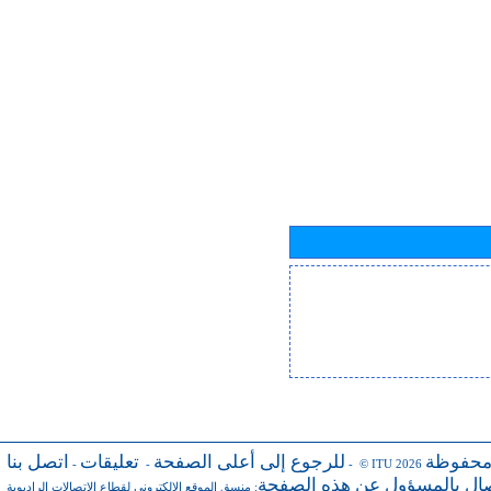
محفوظة
للرجوع إلى أعلى الصفحة
تعليقات
اتصل بنا
-
-
- © ITU 2026
صال بالمسؤول عن هذه الصفحة
منسق الموقع الإلكتروني لقطاع الاتصالات الراديوية
: