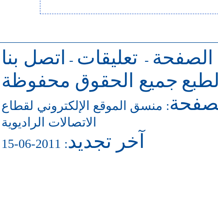
 الصفحة
تعليقات
اتصل بنا
-
-
طبع
جميع الحقوق محفوظة
لصفحة
منسق الموقع الإلكتروني لقطاع
:
الاتصالات الراديوية
آخر تجديد
: 2011-06-15