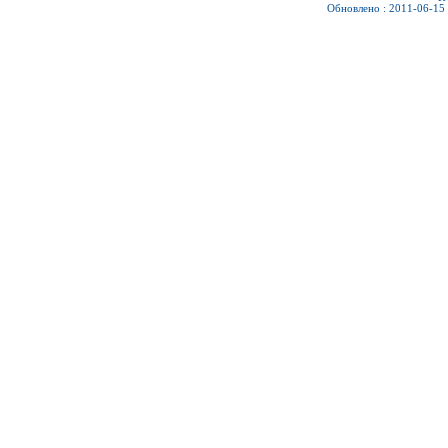
Обновлено : 2011-06-15