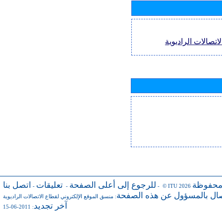
اتصالات الراديوية
محفوظة
للرجوع إلى أعلى الصفحة
تعليقات
اتصل بنا
-
-
- © ITU 2026
صال بالمسؤول عن هذه الصفحة
:
منسق الموقع الإلكتروني لقطاع الاتصالات الراديوية
آخر تجديد
: 2011-06-15